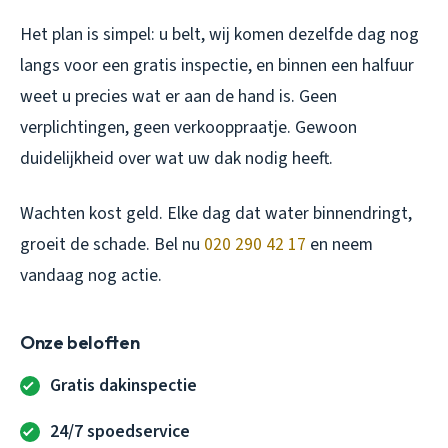
Het plan is simpel: u belt, wij komen dezelfde dag nog
langs voor een gratis inspectie, en binnen een halfuur
weet u precies wat er aan de hand is. Geen
verplichtingen, geen verkooppraatje. Gewoon
duidelijkheid over wat uw dak nodig heeft.
Wachten kost geld. Elke dag dat water binnendringt,
groeit de schade. Bel nu
020 290 42 17
en neem
vandaag nog actie.
Onze beloften
Gratis dakinspectie
24/7 spoedservice