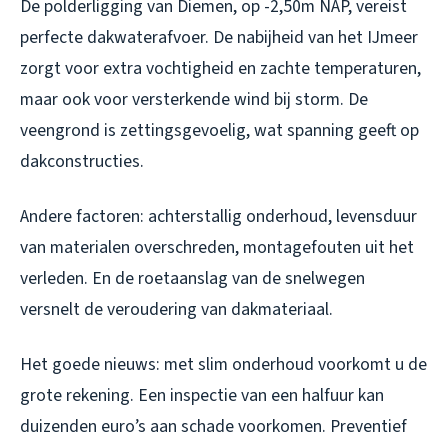
De polderligging van Diemen, op -2,50m NAP, vereist
perfecte dakwaterafvoer. De nabijheid van het IJmeer
zorgt voor extra vochtigheid en zachte temperaturen,
maar ook voor versterkende wind bij storm. De
veengrond is zettingsgevoelig, wat spanning geeft op
dakconstructies.
Andere factoren: achterstallig onderhoud, levensduur
van materialen overschreden, montagefouten uit het
verleden. En de roetaanslag van de snelwegen
versnelt de veroudering van dakmateriaal.
Het goede nieuws: met slim onderhoud voorkomt u de
grote rekening. Een inspectie van een halfuur kan
duizenden euro’s aan schade voorkomen. Preventief