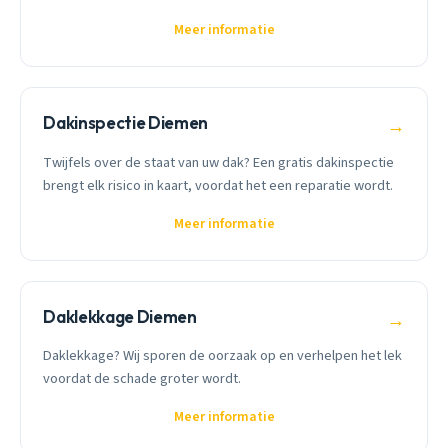
Meer informatie
Dakinspectie Diemen
→
Twijfels over de staat van uw dak? Een gratis dakinspectie
brengt elk risico in kaart, voordat het een reparatie wordt.
Meer informatie
Daklekkage Diemen
→
Daklekkage? Wij sporen de oorzaak op en verhelpen het lek
voordat de schade groter wordt.
Meer informatie