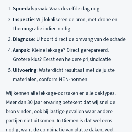
Spoedafspraak
: Vaak dezelfde dag nog
Inspectie
: Wij lokaliseren de bron, met drone en
thermografie indien nodig
Diagnose
: U hoort direct de omvang van de schade
Aanpak
: Kleine lekkage? Direct gerepareerd.
Grotere klus? Eerst een heldere prijsindicatie
Uitvoering
: Waterdicht resultaat met de juiste
materialen, conform NEN-normen
Wij kennen alle lekkage-oorzaken en alle daktypes.
Meer dan 30 jaar ervaring betekent dat wij snel de
bron vinden, ook bij lastige gevallen waar andere
partijen niet uitkomen. In Diemen is dat wel eens
nodig, want de combinatie van platte daken, veel