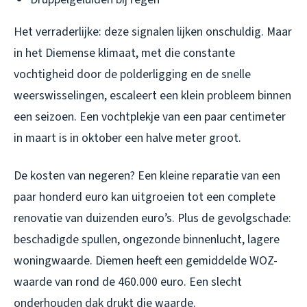
Het verraderlijke: deze signalen lijken onschuldig. Maar
in het Diemense klimaat, met die constante
vochtigheid door de polderligging en de snelle
weerswisselingen, escaleert een klein probleem binnen
een seizoen. Een vochtplekje van een paar centimeter
in maart is in oktober een halve meter groot.
De kosten van negeren? Een kleine reparatie van een
paar honderd euro kan uitgroeien tot een complete
renovatie van duizenden euro’s. Plus de gevolgschade:
beschadigde spullen, ongezonde binnenlucht, lagere
woningwaarde. Diemen heeft een gemiddelde WOZ-
waarde van rond de 460.000 euro. Een slecht
onderhouden dak drukt die waarde.