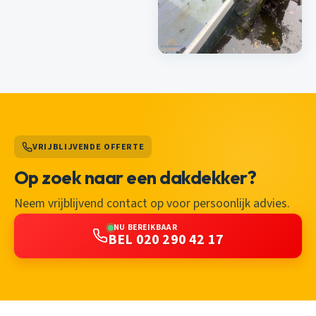
VRIJBLIJVENDE OFFERTE
Op zoek naar een dakdekker?
Neem vrijblijvend contact op voor persoonlijk advies.
NU BEREIKBAAR
BEL 020 290 42 17