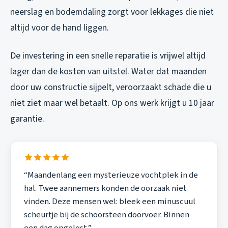
neerslag en bodemdaling zorgt voor lekkages die niet
altijd voor de hand liggen.
De investering in een snelle reparatie is vrijwel altijd
lager dan de kosten van uitstel. Water dat maanden
door uw constructie sijpelt, veroorzaakt schade die u
niet ziet maar wel betaalt. Op ons werk krijgt u 10 jaar
garantie.
“Maandenlang een mysterieuze vochtplek in de
hal. Twee aannemers konden de oorzaak niet
vinden. Deze mensen wel: bleek een minuscuul
scheurtje bij de schoorsteen doorvoer. Binnen
een dag opgelost.”