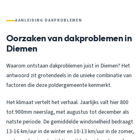
AANLEIDING DAKPROBLEMEN
Oorzaken van dakproblemen in
Diemen
Waarom ontstaan dakproblemen juist in Diemen? Het
antwoord zit grotendeels in de unieke combinatie van
factoren die deze poldergemeente kenmerkt.
Het klimaat vertelt het verhaal. Jaarlijks valt hier 800
tot 900mm neerslag, met augustus tot december als
natste periode. De gemiddelde windsnelheid bedraagt
13-16 km/uur in de winter en 10-13 km/uur in de zomer,