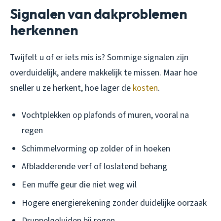
Signalen van dakproblemen
herkennen
Twijfelt u of er iets mis is? Sommige signalen zijn
overduidelijk, andere makkelijk te missen. Maar hoe
sneller u ze herkent, hoe lager de
kosten
.
Vochtplekken op plafonds of muren, vooral na
regen
Schimmelvorming op zolder of in hoeken
Afbladderende verf of loslatend behang
Een muffe geur die niet weg wil
Hogere energierekening zonder duidelijke oorzaak
Druppelgeluiden bij regen