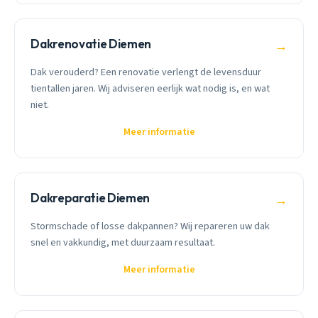
Dakrenovatie Diemen
→
Dak verouderd? Een renovatie verlengt de levensduur
tientallen jaren. Wij adviseren eerlijk wat nodig is, en wat
niet.
Meer informatie
Dakreparatie Diemen
→
Stormschade of losse dakpannen? Wij repareren uw dak
snel en vakkundig, met duurzaam resultaat.
Meer informatie