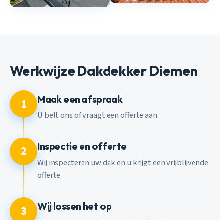
Werkwijze Dakdekker Diemen
Maak een afspraak
1
U belt ons of vraagt een offerte aan.
Inspectie en offerte
2
Wij inspecteren uw dak en u krijgt een vrijblijvende
offerte.
Wij lossen het op
3