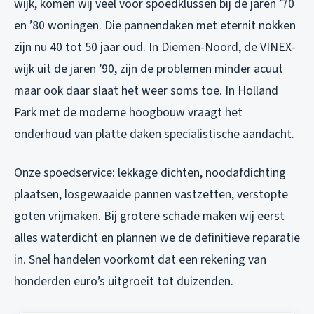
wijk, komen wij veel voor spoedklussen bij de jaren ’70
en ’80 woningen. Die pannendaken met eternit nokken
zijn nu 40 tot 50 jaar oud. In Diemen-Noord, de VINEX-
wijk uit de jaren ’90, zijn de problemen minder acuut
maar ook daar slaat het weer soms toe. In Holland
Park met de moderne hoogbouw vraagt het
onderhoud van platte daken specialistische aandacht.
Onze spoedservice: lekkage dichten, noodafdichting
plaatsen, losgewaaide pannen vastzetten, verstopte
goten vrijmaken. Bij grotere schade maken wij eerst
alles waterdicht en plannen we de definitieve reparatie
in. Snel handelen voorkomt dat een rekening van
honderden euro’s uitgroeit tot duizenden.