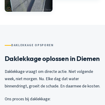
DAKLEKKAGE OPSPOREN
Daklekkage oplossen in Diemen
Daklekkage vraagt om directe actie. Niet volgende
week, niet morgen. Nu. Elke dag dat water
binnendringt, groeit de schade. En daarmee de kosten.
Ons proces bij daklekkage: