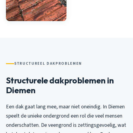
STRUCTUREEL DAKPROBLEMEN
Structurele dakproblemen in
Diemen
Een dak gaat lang mee, maar niet oneindig. In Diemen
speelt de unieke ondergrond een rol die veel mensen
onderschatten. De veengrond is zettingsgevoelig, wat