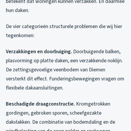
betekent dat woningen kunnen verzakken. En daarmee
hun daken.
De vier categorieën structurele problemen die wij hier
tegenkomen:
Verzakkingen en doorbuiging.
Doorbuigende balken,
plasvorming op platte daken, een verzakkende noklijn.
De zettingsgevoelige veenbodem van Diemen
versterkt dit effect. Funderingsbewegingen vragen om
flexibele dakaansluitingen.
Beschadigde draagconstructie.
Kromgetrokken
gordingen, gebroken sporen, scheefgezakte
dakvlakken. De combinatie van bodemdaling en de