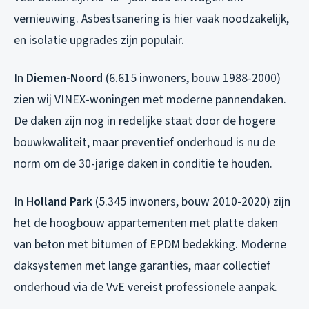
vernieuwing. Asbestsanering is hier vaak noodzakelijk,
en isolatie upgrades zijn populair.
In
Diemen-Noord
(6.615 inwoners, bouw 1988-2000)
zien wij VINEX-woningen met moderne pannendaken.
De daken zijn nog in redelijke staat door de hogere
bouwkwaliteit, maar preventief onderhoud is nu de
norm om de 30-jarige daken in conditie te houden.
In
Holland Park
(5.345 inwoners, bouw 2010-2020) zijn
het de hoogbouw appartementen met platte daken
van beton met bitumen of EPDM bedekking. Moderne
daksystemen met lange garanties, maar collectief
onderhoud via de VvE vereist professionele aanpak.