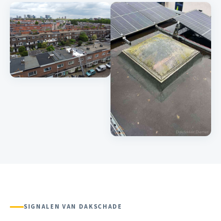
SIGNALEN VAN DAKSCHADE