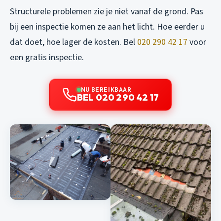
Structurele problemen zie je niet vanaf de grond. Pas
bij een inspectie komen ze aan het licht. Hoe eerder u
dat doet, hoe lager de kosten. Bel
020 290 42 17
voor
een gratis inspectie.
NU BEREIKBAAR
BEL 020 290 42 17