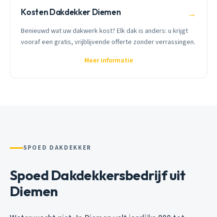
Kosten Dakdekker Diemen
→
Benieuwd wat uw dakwerk kost? Elk dak is anders: u krijgt
vooraf een gratis, vrijblijvende offerte zonder verrassingen.
Meer informatie
SPOED DAKDEKKER
Spoed Dakdekkersbedrijf uit
Diemen