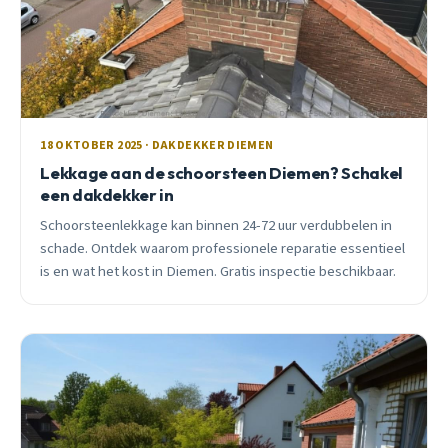
18 OKTOBER 2025 · DAKDEKKER DIEMEN
Lekkage aan de schoorsteen Diemen? Schakel
een dakdekker in
Schoorsteenlekkage kan binnen 24-72 uur verdubbelen in
schade. Ontdek waarom professionele reparatie essentieel
is en wat het kost in Diemen. Gratis inspectie beschikbaar.