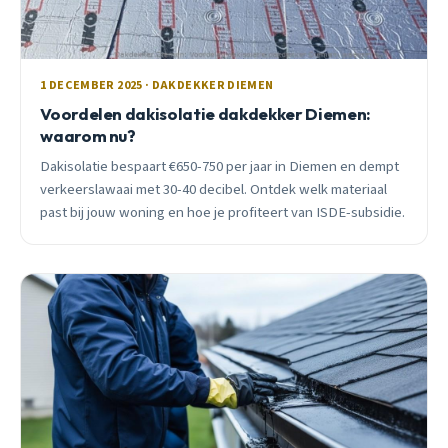
1 DECEMBER 2025 · DAKDEKKER DIEMEN
Voordelen dakisolatie dakdekker Diemen:
waarom nu?
Dakisolatie bespaart €650-750 per jaar in Diemen en dempt
verkeerslawaai met 30-40 decibel. Ontdek welk materiaal
past bij jouw woning en hoe je profiteert van ISDE-subsidie.