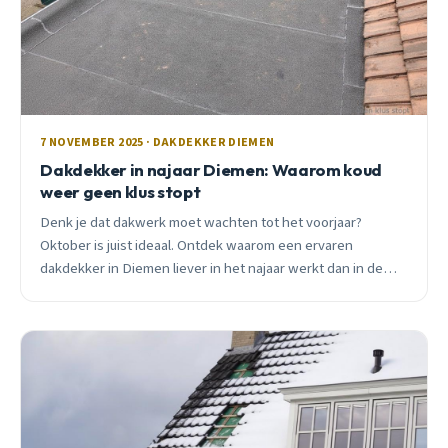
7 NOVEMBER 2025 · DAKDEKKER DIEMEN
Dakdekker in najaar Diemen: Waarom koud
weer geen klus stopt
Denk je dat dakwerk moet wachten tot het voorjaar?
Oktober is juist ideaal. Ontdek waarom een ervaren
dakdekker in Diemen liever in het najaar werkt dan in de
zomer.