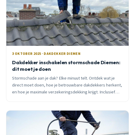
3 OKTOBER 2025 · DAKDEKKER DIEMEN
Dakdekker inschakelen stormschade Diemen:
dit moet je doen
Stormschade aan je dak? Elke minuut telt. Ontdek wat je
direct moet doen, hoe je betrouwbare dakdekkers herkent,
en hoe je maximale verzekeringsdekking krijgt. Inclusief
kostenvoorbeeld 2025.