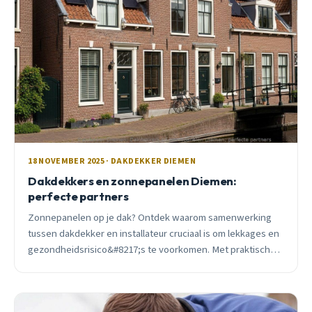
18 NOVEMBER 2025 · DAKDEKKER DIEMEN
Dakdekkers en zonnepanelen Diemen:
perfecte partners
Zonnepanelen op je dak? Ontdek waarom samenwerking
tussen dakdekker en installateur cruciaal is om lekkages en
gezondheidsrisico&#8217;s te voorkomen. Met praktische
tips voor Diemen.