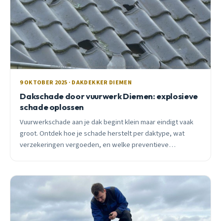
9 OKTOBER 2025 · DAKDEKKER DIEMEN
Dakschade door vuurwerk Diemen: explosieve
schade oplossen
Vuurwerkschade aan je dak begint klein maar eindigt vaak
groot. Ontdek hoe je schade herstelt per daktype, wat
verzekeringen vergoeden, en welke preventieve
maatregelen werken voor Diemen.