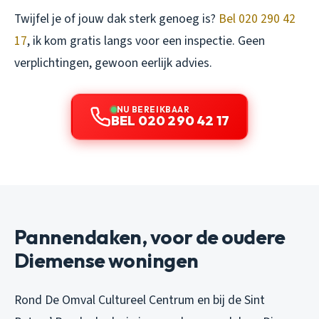
Twijfel je of jouw dak sterk genoeg is?
Bel 020 290 42
17
, ik kom gratis langs voor een inspectie. Geen
verplichtingen, gewoon eerlijk advies.
NU BEREIKBAAR
BEL 020 290 42 17
Pannendaken, voor de oudere
Diemense woningen
Rond De Omval Cultureel Centrum en bij de Sint