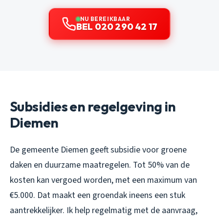
NU BEREIKBAAR
BEL 020 290 42 17
Subsidies en regelgeving in
Diemen
De gemeente Diemen geeft subsidie voor groene
daken en duurzame maatregelen. Tot 50% van de
kosten kan vergoed worden, met een maximum van
€5.000. Dat maakt een groendak ineens een stuk
aantrekkelijker. Ik help regelmatig met de aanvraag,