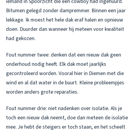
iemand in Spoorzicht die een cowboy had ingehuurd.
Bitumen gelegd zonder dampremmer. Binnen een jaar
lekkage. Ik moest het hele dak eraf halen en opnieuw
doen. Duurder dan wanneer hij meteen voor kwaliteit
had gekozen.
Fout nummer twee: denken dat een nieuw dak geen
onderhoud nodig heeft. Elk dak moet jaarlijks
gecontroleerd worden. Vooral hier in Diemen met die
wind en al dat water in de buurt. Kleine probleempjes
worden anders grote reparaties.
Fout nummer drie: niet nadenken over isolatie. Als je
toch een nieuw dak neemt, doe dan meteen de isolatie
mee. Je hebt de steigers er toch staan, en het scheelt