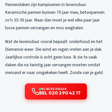
Pannendaken zijn kampioenen in levensduur.
Keramische pannen kunnen 70 jaar mee, betonpannen
zo’n 35-50 jaar. Maar dan moet je wel elke paar jaar
losse pannen vervangen en mos weghalen.
Wat de levensduur vooral bepaalt: onderhoud en het
Diemense weer. Die wind en regen vreten aan je dak.
Jaarlijkse controle is echt geen luxe. Ik zie te vaak
daken die na twintig jaar vervangen moeten omdat
niemand er naar omgekeken heeft. Zonde van je geld.
NU BEREIKBAAR
BEL 020 290 42 17