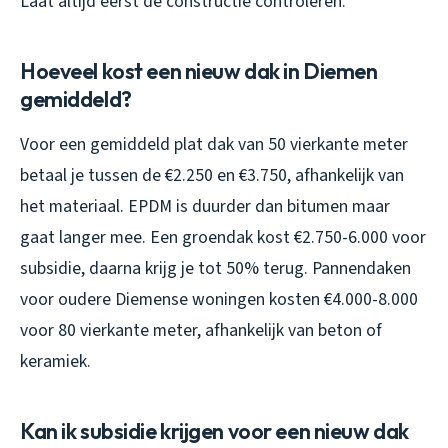
Laat altijd eerst de constructie controleren.
Hoeveel kost een nieuw dak in Diemen
gemiddeld?
Voor een gemiddeld plat dak van 50 vierkante meter
betaal je tussen de €2.250 en €3.750, afhankelijk van
het materiaal. EPDM is duurder dan bitumen maar
gaat langer mee. Een groendak kost €2.750-6.000 voor
subsidie, daarna krijg je tot 50% terug. Pannendaken
voor oudere Diemense woningen kosten €4.000-8.000
voor 80 vierkante meter, afhankelijk van beton of
keramiek.
Kan ik subsidie krijgen voor een nieuw dak