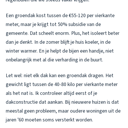
Een groendak kost tussen de €55-120 per vierkante
meter, maar je krijgt tot 50% subsidie van de
gemeente. Dat scheelt enorm. Plus, het isoleert beter
dan je denkt. In de zomer blijft je huis koeler, in de
winter warmer. En je helpt de bijen een handje, niet
onbelangrijk met al die verharding in de buurt.
Let wel: niet elk dak kan een groendak dragen. Het
gewicht ligt tussen de 40-80 kilo per vierkante meter
als het nat is. Ik controleer altijd eerst of je
dakconstructie dat aankan. Bij nieuwere huizen is dat
meestal geen probleem, maar oudere woningen uit de
jaren ’60 moeten soms versterkt worden.