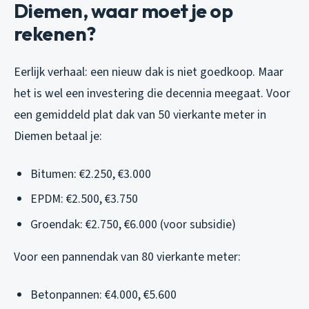
Diemen, waar moet je op
rekenen?
Eerlijk verhaal: een nieuw dak is niet goedkoop. Maar
het is wel een investering die decennia meegaat. Voor
een gemiddeld plat dak van 50 vierkante meter in
Diemen betaal je:
Bitumen: €2.250, €3.000
EPDM: €2.500, €3.750
Groendak: €2.750, €6.000 (voor subsidie)
Voor een pannendak van 80 vierkante meter:
Betonpannen: €4.000, €5.600