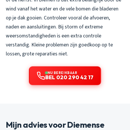
wind vanaf het water en de vele bomen die bladeren
op je dak gooien. Controleer vooral de afvoeren,
naden en aansluitingen. Bij storm of extreme
weersomstandigheden is een extra controle
verstandig. Kleine problemen zijn goedkoop op te
lossen, grote reparaties niet.
NU BEREIKBAAR
BEL 020 290 42 17
Mijn advies voor Diemense