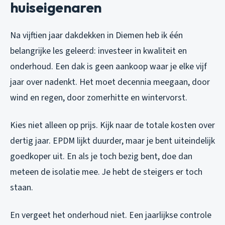
huiseigenaren
Na vijftien jaar dakdekken in Diemen heb ik één
belangrijke les geleerd: investeer in kwaliteit en
onderhoud. Een dak is geen aankoop waar je elke vijf
jaar over nadenkt. Het moet decennia meegaan, door
wind en regen, door zomerhitte en wintervorst.
Kies niet alleen op prijs. Kijk naar de totale kosten over
dertig jaar. EPDM lijkt duurder, maar je bent uiteindelijk
goedkoper uit. En als je toch bezig bent, doe dan
meteen de isolatie mee. Je hebt de steigers er toch
staan.
En vergeet het onderhoud niet. Een jaarlijkse controle