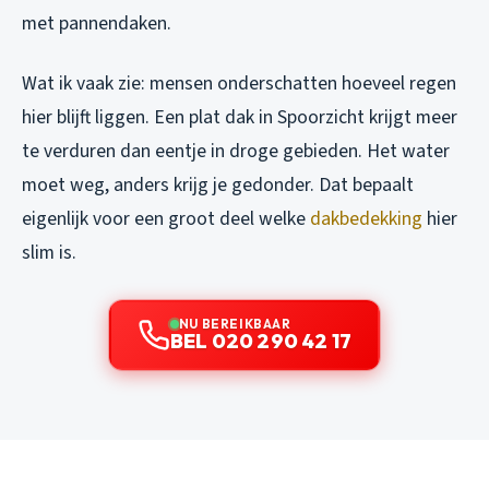
met pannendaken.
Wat ik vaak zie: mensen onderschatten hoeveel regen
hier blijft liggen. Een plat dak in Spoorzicht krijgt meer
te verduren dan eentje in droge gebieden. Het water
moet weg, anders krijg je gedonder. Dat bepaalt
eigenlijk voor een groot deel welke
dakbedekking
hier
slim is.
NU BEREIKBAAR
BEL 020 290 42 17