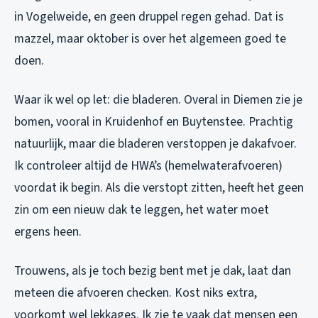
in Vogelweide, en geen druppel regen gehad. Dat is
mazzel, maar oktober is over het algemeen goed te
doen.
Waar ik wel op let: die bladeren. Overal in Diemen zie je
bomen, vooral in Kruidenhof en Buytenstee. Prachtig
natuurlijk, maar die bladeren verstoppen je dakafvoer.
Ik controleer altijd de HWA’s (hemelwaterafvoeren)
voordat ik begin. Als die verstopt zitten, heeft het geen
zin om een nieuw dak te leggen, het water moet
ergens heen.
Trouwens, als je toch bezig bent met je dak, laat dan
meteen die afvoeren checken. Kost niks extra,
voorkomt wel lekkages. Ik zie te vaak dat mensen een