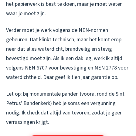
het papierwerk is best te doen, maar je moet weten
waar je moet zijn.
Verder moet je werk volgens de NEN-normen
gebeuren. Dat klinkt technisch, maar het komt erop
neer dat alles waterdicht, brandveilig en stevig
bevestigd moet zijn. Als ik een dak leg, werk ik altijd
volgens NEN 6707 voor bevestiging en NEN 2778 voor
waterdichtheid. Daar geef ik tien jaar garantie op.
Let op: bij monumentale panden (vooral rond de Sint
Petrus’ Bandenkerk) heb je soms een vergunning
nodig. Ik check dat altijd van tevoren, zodat je geen
verrassingen krijgt.