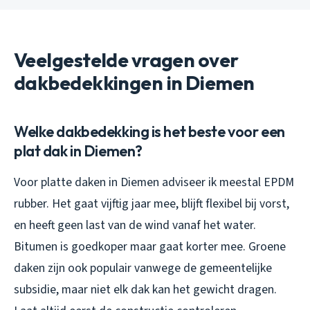
Veelgestelde vragen over
dakbedekkingen in Diemen
Welke dakbedekking is het beste voor een
plat dak in Diemen?
Voor platte daken in Diemen adviseer ik meestal EPDM
rubber. Het gaat vijftig jaar mee, blijft flexibel bij vorst,
en heeft geen last van de wind vanaf het water.
Bitumen is goedkoper maar gaat korter mee. Groene
daken zijn ook populair vanwege de gemeentelijke
subsidie, maar niet elk dak kan het gewicht dragen.