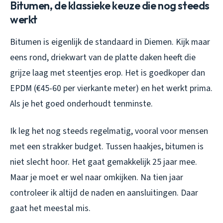
Bitumen, de klassieke keuze die nog steeds
werkt
Bitumen is eigenlijk de standaard in Diemen. Kijk maar
eens rond, driekwart van de platte daken heeft die
grijze laag met steentjes erop. Het is goedkoper dan
EPDM (€45-60 per vierkante meter) en het werkt prima.
Als je het goed onderhoudt tenminste.
Ik leg het nog steeds regelmatig, vooral voor mensen
met een strakker budget. Tussen haakjes, bitumen is
niet slecht hoor. Het gaat gemakkelijk 25 jaar mee.
Maar je moet er wel naar omkijken. Na tien jaar
controleer ik altijd de naden en aansluitingen. Daar
gaat het meestal mis.