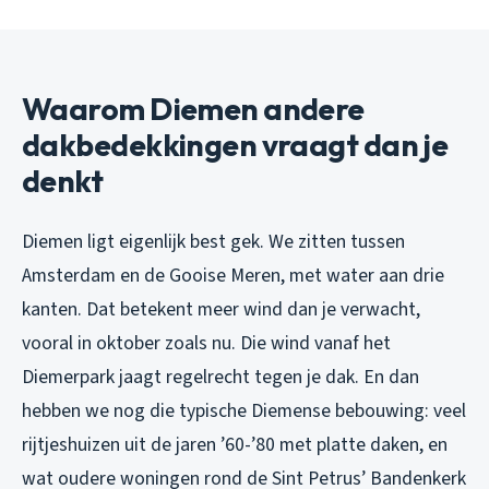
Waarom Diemen andere
dakbedekkingen vraagt dan je
denkt
Diemen ligt eigenlijk best gek. We zitten tussen
Amsterdam en de Gooise Meren, met water aan drie
kanten. Dat betekent meer wind dan je verwacht,
vooral in oktober zoals nu. Die wind vanaf het
Diemerpark jaagt regelrecht tegen je dak. En dan
hebben we nog die typische Diemense bebouwing: veel
rijtjeshuizen uit de jaren ’60-’80 met platte daken, en
wat oudere woningen rond de Sint Petrus’ Bandenkerk