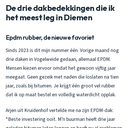
De drie dakbedekkingen die ik
het meest leg in Diemen
Epdm rubber, de nieuwe favoriet
Sinds 2023 is dit mijn nummer één. Vorige maand nog
drie daken in Vogelweide gedaan, allemaal EPDM.
Mensen kiezen ervoor omdat het gewoon vijftig jaar
meegaat. Geen gezeik met naden die loslaten na tien
jaar, zoals bij bitumen. Je krijgt één groot vel rubber
dat ik op maat bestel en volledig waterdicht opplak.
Arjen uit Kruidenhof vertelde me na zijn EPDM-dak:
“Beste investering ooit. M’n buurman heeft drie jaar