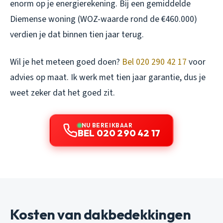
enorm op je energierekening. Bij een gemiddelde
Diemense woning (WOZ-waarde rond de €460.000)
verdien je dat binnen tien jaar terug.
Wil je het meteen goed doen?
Bel 020 290 42 17
voor
advies op maat. Ik werk met tien jaar garantie, dus je
weet zeker dat het goed zit.
NU BEREIKBAAR
BEL 020 290 42 17
Kosten van dakbedekkingen