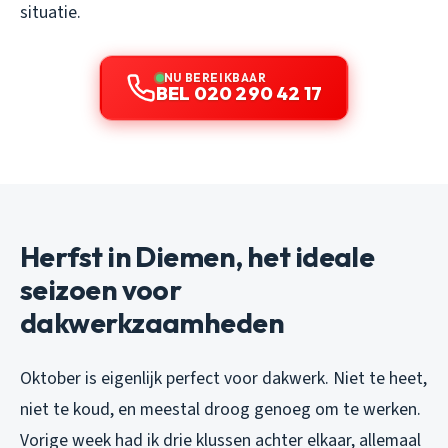
situatie.
NU BEREIKBAAR
BEL 020 290 42 17
Herfst in Diemen, het ideale
seizoen voor
dakwerkzaamheden
Oktober is eigenlijk perfect voor dakwerk. Niet te heet,
niet te koud, en meestal droog genoeg om te werken.
Vorige week had ik drie klussen achter elkaar, allemaal