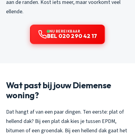
aan de randen. Kost iets meer, maar voorkomt veel
ellende.
NU BEREIKBAAR
BEL 020 290 42 17
Wat past bij jouw Diemense
woning?
Dat hangt af van een paar dingen. Ten eerste: plat of
hellend dak? Bij een plat dak kies je tussen EPDM,
bitumen of een groendak. Bij een hellend dak gaat het