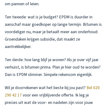
om pannen of leien.
Ten tweede: wat is je budget? EPDM is duurder in
aanschaf maar goedkoper op lange termijn. Bitumen is
voordeliger nu, maar je betaalt meer aan onderhoud.
Groendaken krijgen subsidie, dat maakt ze
aantrekkelijker.
Ten derde: hoe lang blijf je wonen? Als je over vijf jaar
verhuist, is bitumen prima. Plan je hier oud te worden?
Dan is EPDM slimmer. Simpele rekensom eigenlijk.
Wil je doorrekenen wat het beste bij jou past?
Bel 020
290 42 17
voor een vrijblijvende offerte. Ik leg je
precies uit wat de voor- en nadelen zijn voor jouw