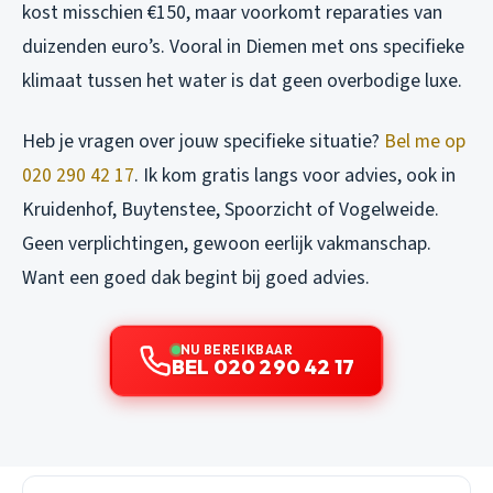
kost misschien €150, maar voorkomt reparaties van
duizenden euro’s. Vooral in Diemen met ons specifieke
klimaat tussen het water is dat geen overbodige luxe.
Heb je vragen over jouw specifieke situatie?
Bel me op
020 290 42 17
. Ik kom gratis langs voor advies, ook in
Kruidenhof, Buytenstee, Spoorzicht of Vogelweide.
Geen verplichtingen, gewoon eerlijk vakmanschap.
Want een goed dak begint bij goed advies.
NU BEREIKBAAR
BEL 020 290 42 17