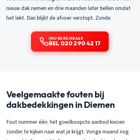
nieuw dak nemen en drie maanden later bellen omdat
het lekt. Dan blijkt de afvoer verstopt. Zonde.
NU BEREIKBAAR
BEL 020 290 42 17
Veelgemaakte fouten bij
dakbedekkingen in Diemen
Fout nummer één: het goedkoopste aanbod kiezen
zonder te kijken naar wat je krijgt. Vorige maand nog