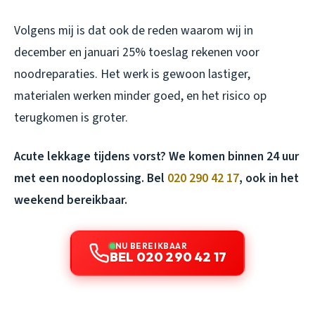
Volgens mij is dat ook de reden waarom wij in
december en januari 25% toeslag rekenen voor
noodreparaties. Het werk is gewoon lastiger,
materialen werken minder goed, en het risico op
terugkomen is groter.
Acute lekkage tijdens vorst? We komen binnen 24 uur
met een noodoplossing. Bel
020 290 42 17
, ook in het
weekend bereikbaar.
NU BEREIKBAAR
BEL 020 290 42 17