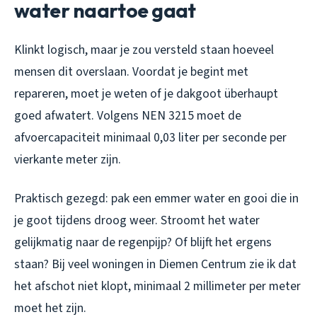
water naartoe gaat
Klinkt logisch, maar je zou versteld staan hoeveel
mensen dit overslaan. Voordat je begint met
repareren, moet je weten of je dakgoot überhaupt
goed afwatert. Volgens NEN 3215 moet de
afvoercapaciteit minimaal 0,03 liter per seconde per
vierkante meter zijn.
Praktisch gezegd: pak een emmer water en gooi die in
je goot tijdens droog weer. Stroomt het water
gelijkmatig naar de regenpijp? Of blijft het ergens
staan? Bij veel woningen in Diemen Centrum zie ik dat
het afschot niet klopt, minimaal 2 millimeter per meter
moet het zijn.