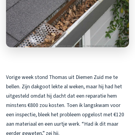
Vorige week stond Thomas uit Diemen Zuid me te
bellen. Zijn dakgoot lekte al weken, maar hij had het
uitgesteld omdat hij dacht dat een reparatie hem
minstens €800 zou kosten. Toen ik langskwam voor
een inspectie, bleek het probleem opgelost met €120
aan materiaal en een uurtje werk. “Had ik dit maar
eerder geweten,” zei hij.