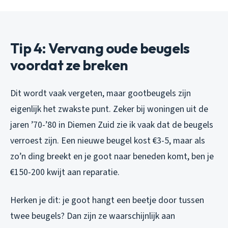
Tip 4: Vervang oude beugels
voordat ze breken
Dit wordt vaak vergeten, maar gootbeugels zijn
eigenlijk het zwakste punt. Zeker bij woningen uit de
jaren ’70-’80 in Diemen Zuid zie ik vaak dat de beugels
verroest zijn. Een nieuwe beugel kost €3-5, maar als
zo’n ding breekt en je goot naar beneden komt, ben je
€150-200 kwijt aan reparatie.
Herken je dit: je goot hangt een beetje door tussen
twee beugels? Dan zijn ze waarschijnlijk aan