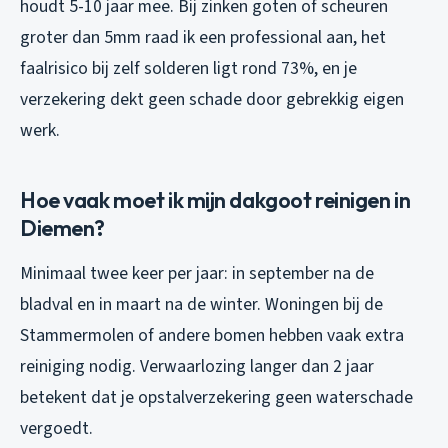
houdt 5-10 jaar mee. Bij zinken goten of scheuren
groter dan 5mm raad ik een professional aan, het
faalrisico bij zelf solderen ligt rond 73%, en je
verzekering dekt geen schade door gebrekkig eigen
werk.
Hoe vaak moet ik mijn dakgoot reinigen in
Diemen?
Minimaal twee keer per jaar: in september na de
bladval en in maart na de winter. Woningen bij de
Stammermolen of andere bomen hebben vaak extra
reiniging nodig. Verwaarlozing langer dan 2 jaar
betekent dat je opstalverzekering geen waterschade
vergoedt.