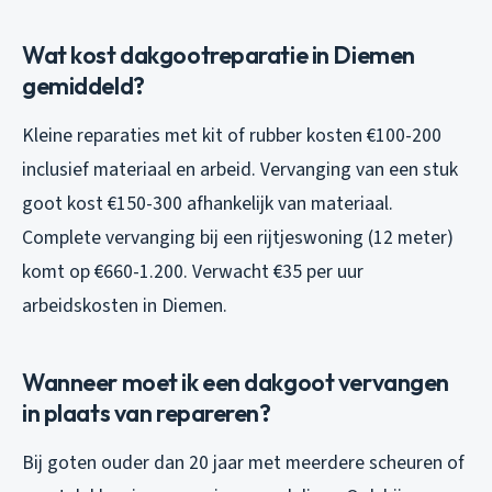
Wat kost dakgootreparatie in Diemen
gemiddeld?
Kleine reparaties met kit of rubber kosten €100-200
inclusief materiaal en arbeid. Vervanging van een stuk
goot kost €150-300 afhankelijk van materiaal.
Complete vervanging bij een rijtjeswoning (12 meter)
komt op €660-1.200. Verwacht €35 per uur
arbeidskosten in Diemen.
Wanneer moet ik een dakgoot vervangen
in plaats van repareren?
Bij goten ouder dan 20 jaar met meerdere scheuren of