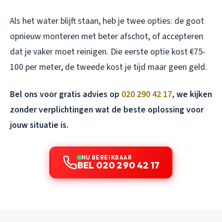
Als het water blijft staan, heb je twee opties: de goot
opnieuw monteren met beter afschot, of accepteren
dat je vaker moet reinigen. Die eerste optie kost €75-
100 per meter, de tweede kost je tijd maar geen geld.
Bel ons voor gratis advies op
020 290 42 17
, we kijken
zonder verplichtingen wat de beste oplossing voor
jouw situatie is.
NU BEREIKBAAR
BEL 020 290 42 17