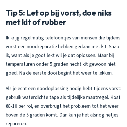
Tip 5: Let op bij vorst, doe niks
met kit of rubber
Ik krijg regelmatig telefoontjes van mensen die tijdens
vorst een noodreparatie hebben gedaan met kit. Snap
ik, want als je goot lekt wil je dat oplossen. Maar bij
temperaturen onder 5 graden hecht kit gewoon niet
goed. Na de eerste dooi begint het weer te lekken.
Als je echt een noodoplossing nodig hebt tijdens vorst:
gebruik waterdichte tape als tijdelijke maatregel. Kost
€8-10 per rol, en overbrugt het probleem tot het weer
boven de 5 graden komt. Dan kun je het alsnog netjes
repareren.