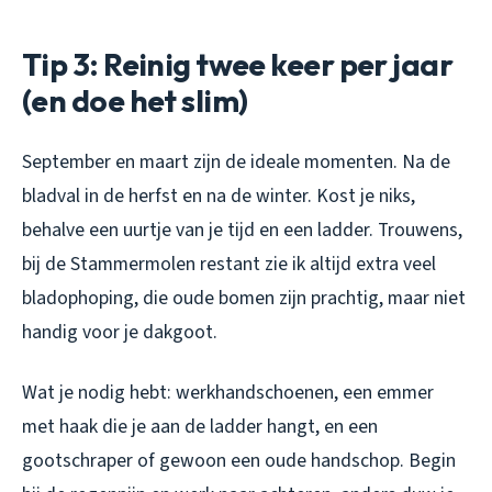
Tip 3: Reinig twee keer per jaar
(en doe het slim)
September en maart zijn de ideale momenten. Na de
bladval in de herfst en na de winter. Kost je niks,
behalve een uurtje van je tijd en een ladder. Trouwens,
bij de Stammermolen restant zie ik altijd extra veel
bladophoping, die oude bomen zijn prachtig, maar niet
handig voor je dakgoot.
Wat je nodig hebt: werkhandschoenen, een emmer
met haak die je aan de ladder hangt, en een
gootschraper of gewoon een oude handschop. Begin