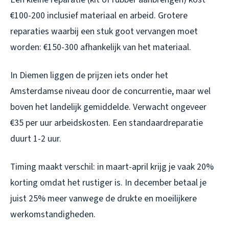
€100-200 inclusief materiaal en arbeid. Grotere
reparaties waarbij een stuk goot vervangen moet
worden: €150-300 afhankelijk van het materiaal.
In Diemen liggen de prijzen iets onder het
Amsterdamse niveau door de concurrentie, maar wel
boven het landelijk gemiddelde. Verwacht ongeveer
€35 per uur arbeidskosten. Een standaardreparatie
duurt 1-2 uur.
Timing maakt verschil: in maart-april krijg je vaak 20%
korting omdat het rustiger is. In december betaal je
juist 25% meer vanwege de drukte en moeilijkere
werkomstandigheden.