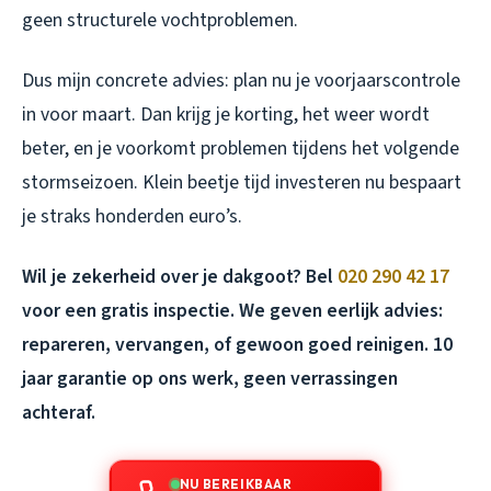
geen structurele vochtproblemen.
Dus mijn concrete advies: plan nu je voorjaarscontrole
in voor maart. Dan krijg je korting, het weer wordt
beter, en je voorkomt problemen tijdens het volgende
stormseizoen. Klein beetje tijd investeren nu bespaart
je straks honderden euro’s.
Wil je zekerheid over je dakgoot? Bel
020 290 42 17
voor een gratis inspectie. We geven eerlijk advies:
repareren, vervangen, of gewoon goed reinigen. 10
jaar garantie op ons werk, geen verrassingen
achteraf.
NU BEREIKBAAR