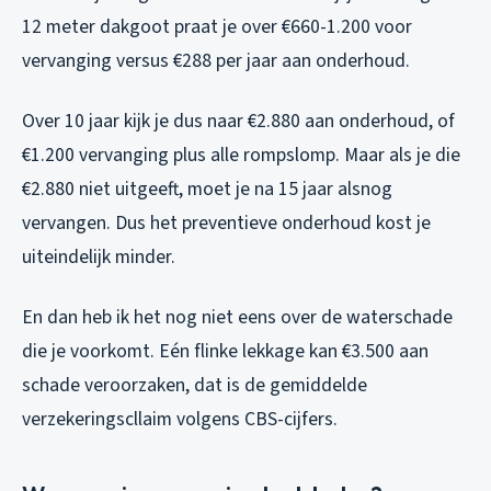
12 meter dakgoot praat je over €660-1.200 voor
vervanging versus €288 per jaar aan onderhoud.
Over 10 jaar kijk je dus naar €2.880 aan onderhoud, of
€1.200 vervanging plus alle rompslomp. Maar als je die
€2.880 niet uitgeeft, moet je na 15 jaar alsnog
vervangen. Dus het preventieve onderhoud kost je
uiteindelijk minder.
En dan heb ik het nog niet eens over de waterschade
die je voorkomt. Eén flinke lekkage kan €3.500 aan
schade veroorzaken, dat is de gemiddelde
verzekeringscllaim volgens CBS-cijfers.