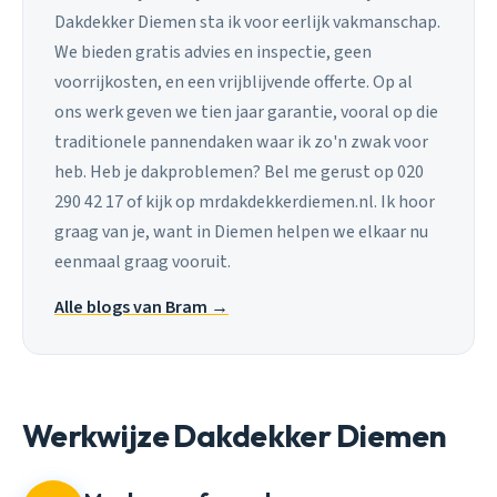
Dakdekker Diemen sta ik voor eerlijk vakmanschap.
We bieden gratis advies en inspectie, geen
voorrijkosten, en een vrijblijvende offerte. Op al
ons werk geven we tien jaar garantie, vooral op die
traditionele pannendaken waar ik zo'n zwak voor
heb. Heb je dakproblemen? Bel me gerust op 020
290 42 17 of kijk op mrdakdekkerdiemen.nl. Ik hoor
graag van je, want in Diemen helpen we elkaar nu
eenmaal graag vooruit.
Alle blogs van Bram →
Werkwijze Dakdekker Diemen