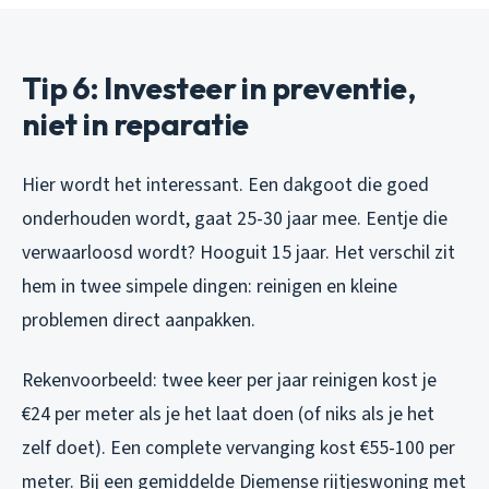
Tip 6: Investeer in preventie,
niet in reparatie
Hier wordt het interessant. Een dakgoot die goed
onderhouden wordt, gaat 25-30 jaar mee. Eentje die
verwaarloosd wordt? Hooguit 15 jaar. Het verschil zit
hem in twee simpele dingen: reinigen en kleine
problemen direct aanpakken.
Rekenvoorbeeld: twee keer per jaar reinigen kost je
€24 per meter als je het laat doen (of niks als je het
zelf doet). Een complete vervanging kost €55-100 per
meter. Bij een gemiddelde Diemense rijtjeswoning met