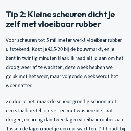
Tip 2: Kleine scheuren dicht je
zelf met vloeibaar rubber
Voor scheuren tot 5 millimeter werkt vloeibaar rubber
uitstekend. Kost je €15-20 bij de bouwmarkt, en je
bent in twintig minuten klaar. Ik raad altijd aan om het
droog weer af te wachten, deze week hebben we
geluk met het weer, maar volgende week wordt het
weer natter.
Zo doe je het: maak de scheur grondig schoon met
een staalborstel, ontvetten met wasbenzine, laat
drogen, en breng dan twee lagen vloeibaar rubber aan.
Tussen de lagen moet je een uur wachten. Dit houdt bij