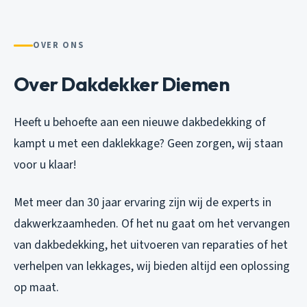
OVER ONS
Over Dakdekker Diemen
Heeft u behoefte aan een nieuwe dakbedekking of
kampt u met een daklekkage? Geen zorgen, wij staan
voor u klaar!
Met meer dan 30 jaar ervaring zijn wij de experts in
dakwerkzaamheden. Of het nu gaat om het vervangen
van dakbedekking, het uitvoeren van reparaties of het
verhelpen van lekkages, wij bieden altijd een oplossing
op maat.