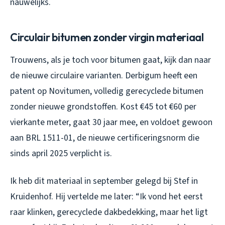
nauwelijks.
Circulair bitumen zonder virgin materiaal
Trouwens, als je toch voor bitumen gaat, kijk dan naar
de nieuwe circulaire varianten. Derbigum heeft een
patent op Novitumen, volledig gerecyclede bitumen
zonder nieuwe grondstoffen. Kost €45 tot €60 per
vierkante meter, gaat 30 jaar mee, en voldoet gewoon
aan BRL 1511-01, de nieuwe certificeringsnorm die
sinds april 2025 verplicht is.
Ik heb dit materiaal in september gelegd bij Stef in
Kruidenhof. Hij vertelde me later: “Ik vond het eerst
raar klinken, gerecyclede dakbedekking, maar het ligt