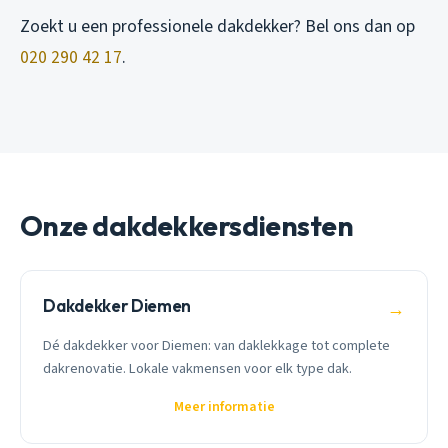
Zoekt u een professionele dakdekker? Bel ons dan op
020 290 42 17
.
Onze dakdekkersdiensten
Dakdekker Diemen
→
Dé dakdekker voor Diemen: van daklekkage tot complete
dakrenovatie. Lokale vakmensen voor elk type dak.
Meer informatie