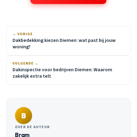
← VORIGE
Dakbedekking kiezen Diemen: wat past bij jouw
woning?
VOLGENDE →
Dakinspectie voor bedrijven Diemen: Waarom
zakelijk extra telt
B
OVER DE AUTEUR
Bram