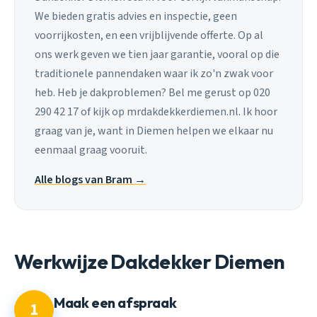
We bieden gratis advies en inspectie, geen
voorrijkosten, en een vrijblijvende offerte. Op al
ons werk geven we tien jaar garantie, vooral op die
traditionele pannendaken waar ik zo'n zwak voor
heb. Heb je dakproblemen? Bel me gerust op 020
290 42 17 of kijk op mrdakdekkerdiemen.nl. Ik hoor
graag van je, want in Diemen helpen we elkaar nu
eenmaal graag vooruit.
Alle blogs van Bram →
Werkwijze Dakdekker Diemen
Maak een afspraak
1