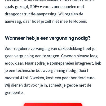
zoals gezegd, SDE++ voor zonnepanelen met
draagconstructie-aanpassing. Wij regelen de
aanvraag, daar hoef je zelf niet mee te klooien.
Wanneer heb je een vergunning nodig?
Voor reguliere vervanging van dakbedekking hoef je
geen vergunning aan te vragen. Gewoon nieuwe laag
erop, klaar. Maar zodra je zonnepanelen integreert, heb
je een technische bouwvergunning nodig. Duurt
meestal 4 tot 6 weken, kost een paar honderd euro.
Wij dienen dat voor je in, scheelt je gedoe met de
gemeente.