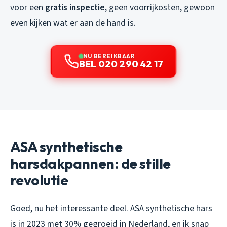
voor een
gratis inspectie
, geen voorrijkosten, gewoon
even kijken wat er aan de hand is.
NU BEREIKBAAR
BEL 020 290 42 17
ASA synthetische
harsdakpannen: de stille
revolutie
Goed, nu het interessante deel. ASA synthetische hars
is in 2023 met 30% gegroeid in Nederland, en ik snap