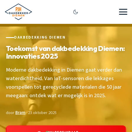
DAKBEDEKKING DIEMEN
Toekomst van dakbedekking Diemen:
Innovaties 2025
Moderne dakbedekking in Diemen gaat verder dan
waterdichtheid. Van IoT-sensoren die lekkages
voorspellen tot gerecyclede materialen die 50 jaar
meegaan: ontdek wat er mogelijk is in 2025.
door
Bram
· 23 oktober 2025