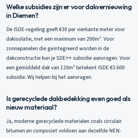
Welke subsidies zijn er voor dakvernieuwing
in Diemen?
De ISDE-regeling geeft €30 per vierkante meter voor
dakisolatie, met een maximum van 200m². Voor
zonnepanelen die geïntegreerd worden in de
dakconstructie kun je SDE++ subsidie aanvragen. Voor
een gemiddeld dak van 120m² betekent ISDE €3.600
subsidie. Wij helpen bij het aanvragen.
Is gerecyclede dakbedekking even goed als
nieuw materiaal?
Ja, moderne gerecyclede materialen zoals circulair
bitumen en composiet voldoen aan dezelfde NEN-