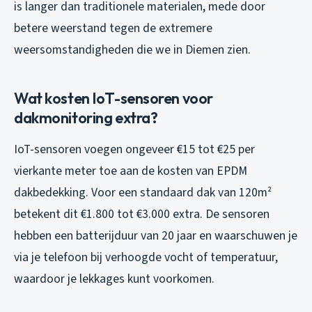
is langer dan traditionele materialen, mede door
betere weerstand tegen de extremere
weersomstandigheden die we in Diemen zien.
Wat kosten IoT-sensoren voor
dakmonitoring extra?
IoT-sensoren voegen ongeveer €15 tot €25 per
vierkante meter toe aan de kosten van EPDM
dakbedekking. Voor een standaard dak van 120m²
betekent dit €1.800 tot €3.000 extra. De sensoren
hebben een batterijduur van 20 jaar en waarschuwen je
via je telefoon bij verhoogde vocht of temperatuur,
waardoor je lekkages kunt voorkomen.