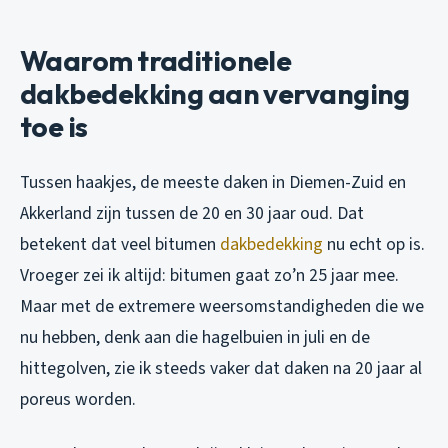
Waarom traditionele
dakbedekking aan vervanging
toe is
Tussen haakjes, de meeste daken in Diemen-Zuid en
Akkerland zijn tussen de 20 en 30 jaar oud. Dat
betekent dat veel bitumen
dakbedekking
nu echt op is.
Vroeger zei ik altijd: bitumen gaat zo’n 25 jaar mee.
Maar met de extremere weersomstandigheden die we
nu hebben, denk aan die hagelbuien in juli en de
hittegolven, zie ik steeds vaker dat daken na 20 jaar al
poreus worden.