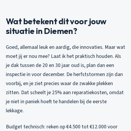
Wat betekent dit voor jouw
situatie in Diemen?
Goed, allemaal leuk en aardig, die innovaties. Maar wat
moet jij er nou mee? Laat ik het praktisch houden. Als
je dak tussen de 20 en 30 jaar oud is, plan dan een
inspectie in voor december. De herfststormen zijn dan
voorbij, en je ziet precies waar de zwakke plekken
zitten. Dat scheelt je 25% aan reparatiekosten, omdat
je niet in paniek hoeft te handelen bij de eerste
lekkage.
Budget technisch: reken op €4.500 tot €12.000 voor