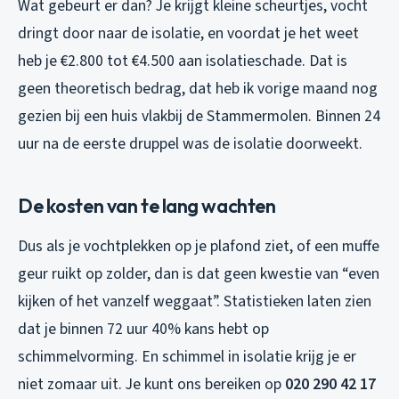
Wat gebeurt er dan? Je krijgt kleine scheurtjes, vocht
dringt door naar de isolatie, en voordat je het weet
heb je €2.800 tot €4.500 aan isolatieschade. Dat is
geen theoretisch bedrag, dat heb ik vorige maand nog
gezien bij een huis vlakbij de Stammermolen. Binnen 24
uur na de eerste druppel was de isolatie doorweekt.
De kosten van te lang wachten
Dus als je vochtplekken op je plafond ziet, of een muffe
geur ruikt op zolder, dan is dat geen kwestie van “even
kijken of het vanzelf weggaat”. Statistieken laten zien
dat je binnen 72 uur 40% kans hebt op
schimmelvorming. En schimmel in isolatie krijg je er
niet zomaar uit. Je kunt ons bereiken op
020 290 42 17