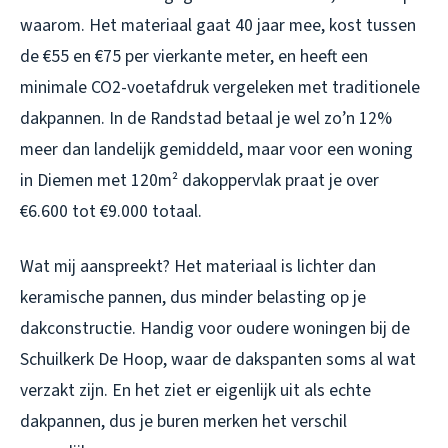
waarom. Het materiaal gaat 40 jaar mee, kost tussen
de €55 en €75 per vierkante meter, en heeft een
minimale CO2-voetafdruk vergeleken met traditionele
dakpannen. In de Randstad betaal je wel zo’n 12%
meer dan landelijk gemiddeld, maar voor een woning
in Diemen met 120m² dakoppervlak praat je over
€6.600 tot €9.000 totaal.
Wat mij aanspreekt? Het materiaal is lichter dan
keramische pannen, dus minder belasting op je
dakconstructie. Handig voor oudere woningen bij de
Schuilkerk De Hoop, waar de dakspanten soms al wat
verzakt zijn. En het ziet er eigenlijk uit als echte
dakpannen, dus je buren merken het verschil