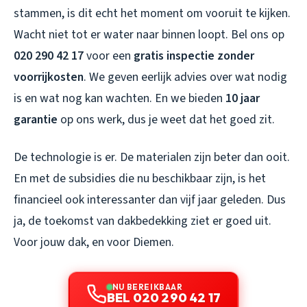
stammen, is dit echt het moment om vooruit te kijken.
Wacht niet tot er water naar binnen loopt. Bel ons op
020 290 42 17
voor een
gratis inspectie zonder
voorrijkosten
. We geven eerlijk advies over wat nodig
is en wat nog kan wachten. En we bieden
10 jaar
garantie
op ons werk, dus je weet dat het goed zit.
De technologie is er. De materialen zijn beter dan ooit.
En met de subsidies die nu beschikbaar zijn, is het
financieel ook interessanter dan vijf jaar geleden. Dus
ja, de toekomst van dakbedekking ziet er goed uit.
Voor jouw dak, en voor Diemen.
NU BEREIKBAAR
BEL 020 290 42 17