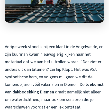
Vorige week stond ik bij een klant in de Vogelweide, en
zijn buurman kwam nieuwsgierig kijken naar het
materiaal dat we aan het uitrollen waren. “Dat ziet er
anders uit dan bitumen,” zei hij. Klopt. Het was ASA
synthetische hars, en volgens mij gaan we dit de
komende jaren véél vaker zien in Diemen. De
toekomst
van dakbedekking Diemen
draait namelijk niet alleen
om waterdichtheid, maar ook om sensoren die je
waarschuwen voordat er een lek ontstaat.